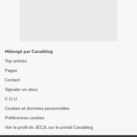
Hébergé par Canalblog
Top articles
Pages
Contact
Signaler un abus
C.G.U.
Cookies et données personnelles
Préférences cookies
Voir le profil de JECJL sur le portail Canalblog