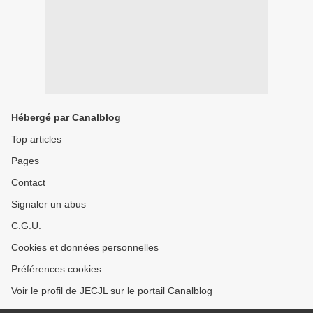
Hébergé par Canalblog
Top articles
Pages
Contact
Signaler un abus
C.G.U.
Cookies et données personnelles
Préférences cookies
Voir le profil de JECJL sur le portail Canalblog