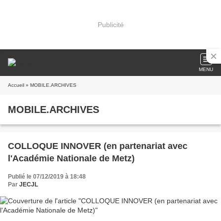
Publicité
MENU
Accueil
» MOBILE.ARCHIVES
MOBILE.ARCHIVES
COLLOQUE INNOVER (en partenariat avec
l'Académie Nationale de Metz)
Publié le 07/12/2019 à 18:48
Par
JECJL