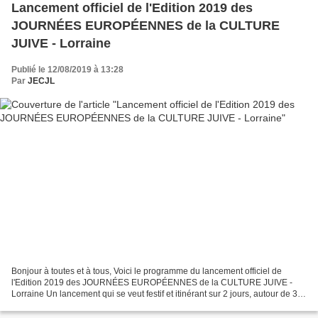
Lancement officiel de l'Edition 2019 des
JOURNÉES EUROPÉENNES de la CULTURE
JUIVE - Lorraine
Publié le 12/08/2019 à 13:28
Par
JECJL
Bonjour à toutes et à tous, Voici le programme du lancement officiel de
l'Edition 2019 des JOURNÉES EUROPÉENNES de la CULTURE JUIVE -
Lorraine Un lancement qui se veut festif et itinérant sur 2 jours, autour de 3
événements ! Pour célébrer les 20 ans...