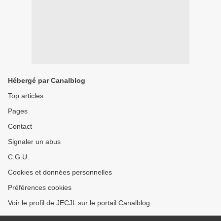
Hébergé par Canalblog
Top articles
Pages
Contact
Signaler un abus
C.G.U.
Cookies et données personnelles
Préférences cookies
Voir le profil de JECJL sur le portail Canalblog