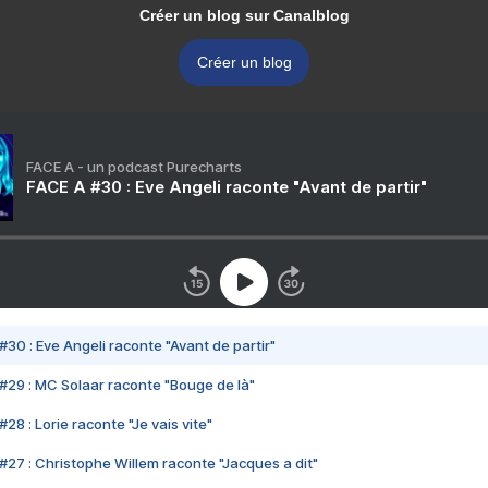
Créer un blog sur Canalblog
Créer un blog
FACE A - un podcast Purecharts
FACE A #30 : Eve Angeli raconte "Avant de partir"
#30 : Eve Angeli raconte "Avant de partir"
#29 : MC Solaar raconte "Bouge de là"
28 : Lorie raconte "Je vais vite"
#27 : Christophe Willem raconte "Jacques a dit"