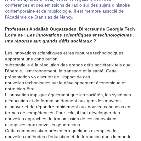
conférences et des émissions de radio sur des sujets d’histoire
contemporaine et de musicologie. Il est membre associé de
l’Académie de Stanislas de Nancy.
Professeur Abdallah Ougazzaden, Directeur de Georgia Tech
Lorraine :
Les innovations scientifiques et technologiques :
une réponse aux grands défis sociétaux ?
Les innovations scientifiques et les ruptures technologiques
apportent une contribution
substantielle à la résolution des grands défis sociétaux tels que
l’énergie, l’environnement, le transport et la santé. Cette
présentation va discuter de l’impact de ces
nouvelles technologies sur le développement économique et
notre bien-être.
L'innovation implique également que les sociétés, les systèmes
d'éducation et de formation donnent aux gens les moyens
d'innover et de répondre rapidement aux nouveaux besoins en
termes de compétences. Pour cela, il faut développer des
nouvelles approches de transmission de ces innovations
disruptives aux nouvelles générations.
Cette communication présentera quelques exemples de
nouvelles méthodes d’éducation et de formation dans le monde