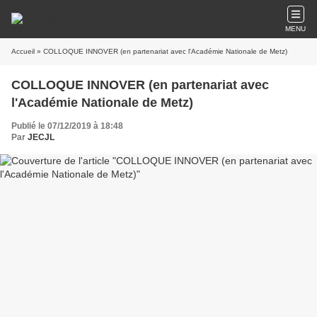
MENU
Accueil
» COLLOQUE INNOVER (en partenariat avec l'Académie Nationale de Metz)
COLLOQUE INNOVER (en partenariat avec
l'Académie Nationale de Metz)
Publié le 07/12/2019 à 18:48
Par
JECJL