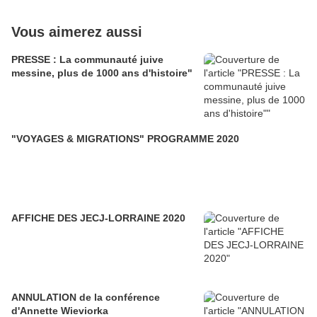
Vous aimerez aussi
PRESSE : La communauté juive
messine, plus de 1000 ans d'histoire"
"VOYAGES & MIGRATIONS" PROGRAMME 2020
AFFICHE DES JECJ-LORRAINE 2020
ANNULATION de la conférence
d'Annette Wieviorka