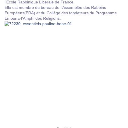
l’Ecole Rabbinique Libérale de France.
Elle est membre du bureau de l’Assemblée des Rabbins
Européens(ERA) et du Collège des fondateurs du Programme
Emouna-l’Amphi des Religions.