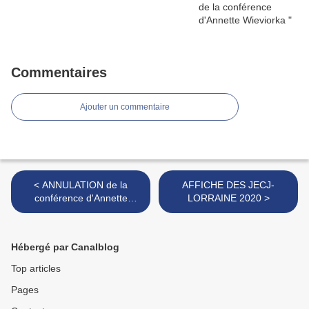
Commentaires
Ajouter un commentaire
< ANNULATION de la
AFFICHE DES JECJ-
conférence d'Annette
LORRAINE 2020 >
Wieviorka
Hébergé par Canalblog
Top articles
Pages