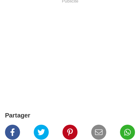
Publicité
Partager