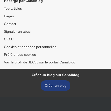
Hébergé par Canalblog
Top articles
Pages
Contact
Signaler un abus
C.G.U.
Cookies et données personnelles
Préférences cookies
Voir le profil de JECJL sur le portail Canalblog
Créer un blog sur Canalblog
Créer un blog