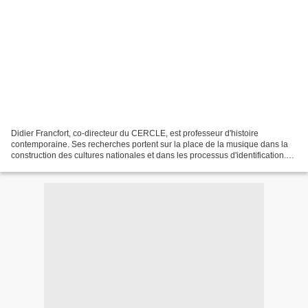
Didier Francfort, co-directeur du CERCLE, est professeur d'histoire
contemporaine. Ses recherches portent sur la place de la musique dans la
construction des cultures nationales et dans les processus d'identification.
Didier Francfort Comédie musicale...