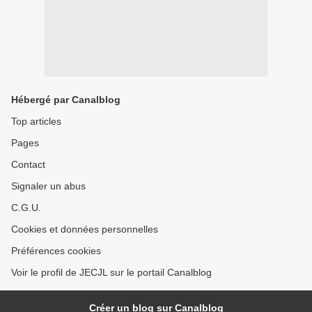
Hébergé par Canalblog
Top articles
Pages
Contact
Signaler un abus
C.G.U.
Cookies et données personnelles
Préférences cookies
Voir le profil de JECJL sur le portail Canalblog
Créer un blog sur Canalblog