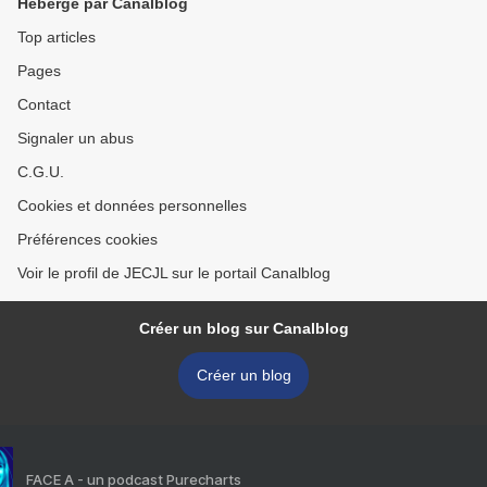
Hébergé par Canalblog
Top articles
Pages
Contact
Signaler un abus
C.G.U.
Cookies et données personnelles
Préférences cookies
Voir le profil de JECJL sur le portail Canalblog
Créer un blog sur Canalblog
Créer un blog
FACE A - un podcast Purecharts